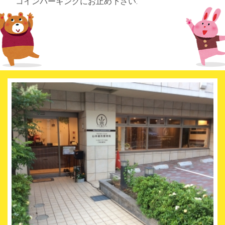
コインパーキングにお止め下さい.